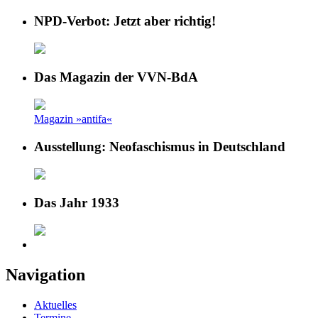
NPD-Verbot: Jetzt aber richtig!
Das Magazin der VVN-BdA
Magazin »antifa«
Ausstellung: Neofaschismus in Deutschland
Das Jahr 1933
Navigation
Aktuelles
Termine