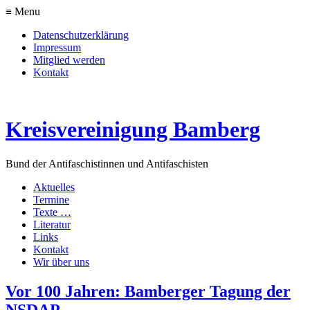
≡ Menu
Datenschutzerklärung
Impressum
Mitglied werden
Kontakt
Kreisvereinigung Bamberg
Bund der Antifaschistinnen und Antifaschisten
Aktuelles
Termine
Texte …
Literatur
Links
Kontakt
Wir über uns
Vor 100 Jahren: Bamberger Tagung der
NSDAP