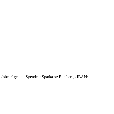
edsbeiträge und Spenden: Sparkasse Bamberg - IBAN: