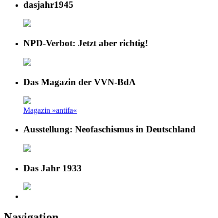
dasjahr1945
NPD-Verbot: Jetzt aber richtig!
Das Magazin der VVN-BdA
Magazin »antifa«
Ausstellung: Neofaschismus in Deutschland
Das Jahr 1933
Navigation