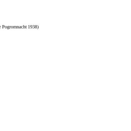
r Pogromnacht 1938)