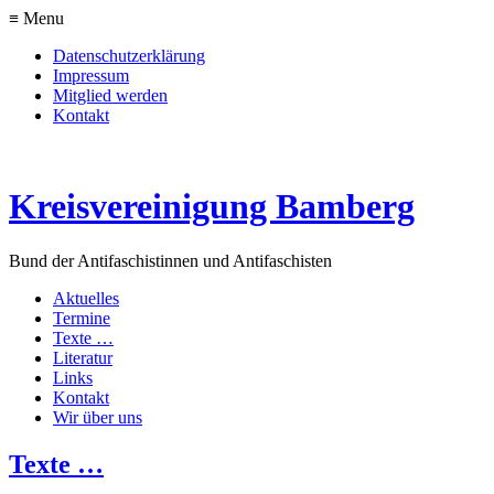
≡ Menu
Datenschutzerklärung
Impressum
Mitglied werden
Kontakt
Kreisvereinigung Bamberg
Bund der Antifaschistinnen und Antifaschisten
Aktuelles
Termine
Texte …
Literatur
Links
Kontakt
Wir über uns
Texte …