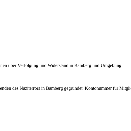
tionen über Verfolgung und Widerstand in Bamberg und Umgebung.
den des Naziterrors in Bamberg gegründet. Kontonummer für Mitgli