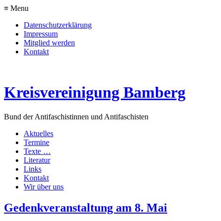
≡ Menu
Datenschutzerklärung
Impressum
Mitglied werden
Kontakt
Kreisvereinigung Bamberg
Bund der Antifaschistinnen und Antifaschisten
Aktuelles
Termine
Texte …
Literatur
Links
Kontakt
Wir über uns
Gedenkveranstaltung am 8. Mai