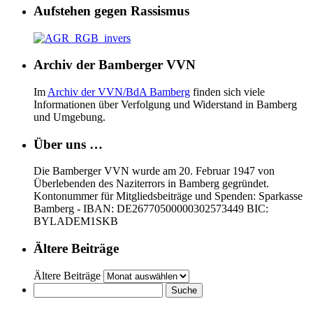
Aufstehen gegen Rassismus
Archiv der Bamberger VVN
Im
Archiv der VVN/BdA Bamberg
finden sich viele
Informationen über Verfolgung und Widerstand in Bamberg
und Umgebung.
Über uns …
Die Bamberger VVN wurde am 20. Februar 1947 von
Überlebenden des Naziterrors in Bamberg gegründet.
Kontonummer für Mitgliedsbeiträge und Spenden: Sparkasse
Bamberg - IBAN: DE26770500000302573449 BIC:
BYLADEM1SKB
Ältere Beiträge
Ältere Beiträge