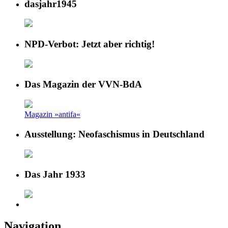
dasjahr1945
NPD-Verbot: Jetzt aber richtig!
Das Magazin der VVN-BdA
Magazin »antifa«
Ausstellung: Neofaschismus in Deutschland
Das Jahr 1933
Navigation