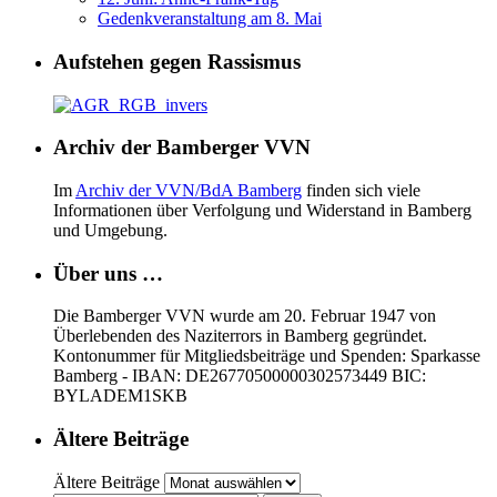
Gedenkveranstaltung am 8. Mai
Aufstehen gegen Rassismus
Archiv der Bamberger VVN
Im
Archiv der VVN/BdA Bamberg
finden sich viele
Informationen über Verfolgung und Widerstand in Bamberg
und Umgebung.
Über uns …
Die Bamberger VVN wurde am 20. Februar 1947 von
Überlebenden des Naziterrors in Bamberg gegründet.
Kontonummer für Mitgliedsbeiträge und Spenden: Sparkasse
Bamberg - IBAN: DE26770500000302573449 BIC:
BYLADEM1SKB
Ältere Beiträge
Ältere Beiträge