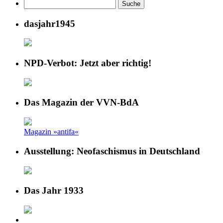
dasjahr1945
NPD-Verbot: Jetzt aber richtig!
Das Magazin der VVN-BdA
Magazin »antifa«
Ausstellung: Neofaschismus in Deutschland
Das Jahr 1933