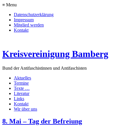
≡ Menu
Datenschutzerklärung
Impressum
Mitglied werden
Kontakt
Kreisvereinigung Bamberg
Bund der Antifaschistinnen und Antifaschisten
Aktuelles
Termine
Texte …
Literatur
Links
Kontakt
Wir über uns
8. Mai – Tag der Befreiung