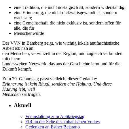
eine Tradition, die nicht nostalgisch ist, sondern widerständig;
eine Erinnerung, die nicht rückwärtsgewandt ist, sondern
wachsam;
eine Gemeinschaft, die nicht exklusiv ist, sondern offen für
alle, die für
Menschenwürde
Der VVN in Bamberg zeigt, wie wichtig lokale antifaschistische
Arbeit ist: nah an
den Menschen, verwurzelt in der Region, und zugleich verbunden
mit einem
bundesweiten Netzwerk, das aus der Geschichte lernt und für die
Zukunft kämpft.
Zum 79. Geburtstag passt vielleicht dieser Gedanke:
Erinnerung ist kein Ritual, sondern eine Haltung. Und diese
Haltung lebt, weil
Menschen sie tragen.
Aktuell
Veranstaltung zum Antikriegstag
FIR an der Seite des kubanischen Volkes
Gedenken an Esther Bejarano