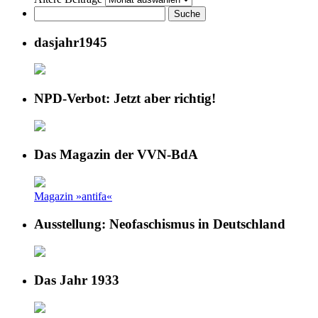
dasjahr1945
NPD-Verbot: Jetzt aber richtig!
Das Magazin der VVN-BdA
Magazin »antifa«
Ausstellung: Neofaschismus in Deutschland
Das Jahr 1933