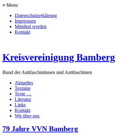
≡ Menu
Datenschutzerklärung
Impressum
Mitglied werden
Kontakt
Kreisvereinigung Bamberg
Bund der Antifaschistinnen und Antifaschisten
Aktuelles
Termine
Texte …
Literatur
Links
Kontakt
Wir über uns
79 Jahre VVN Bamberg