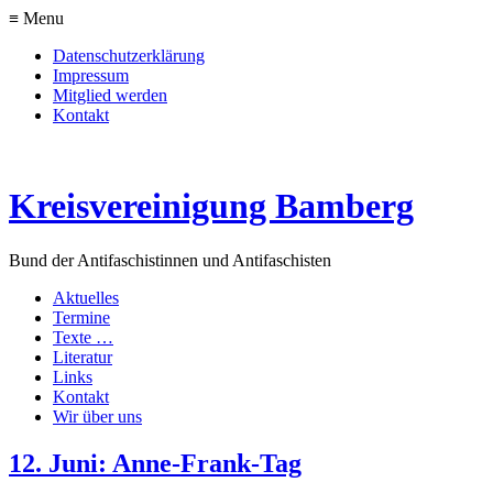
≡ Menu
Datenschutzerklärung
Impressum
Mitglied werden
Kontakt
Kreisvereinigung Bamberg
Bund der Antifaschistinnen und Antifaschisten
Aktuelles
Termine
Texte …
Literatur
Links
Kontakt
Wir über uns
12. Juni: Anne-Frank-Tag