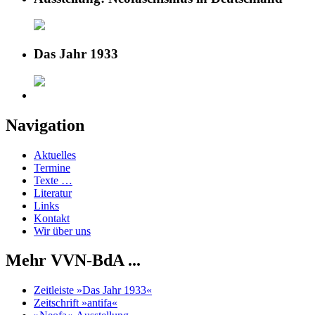
Das Jahr 1933
Navigation
Aktuelles
Termine
Texte …
Literatur
Links
Kontakt
Wir über uns
Mehr VVN-BdA ...
Zeitleiste »Das Jahr 1933«
Zeitschrift »antifa«