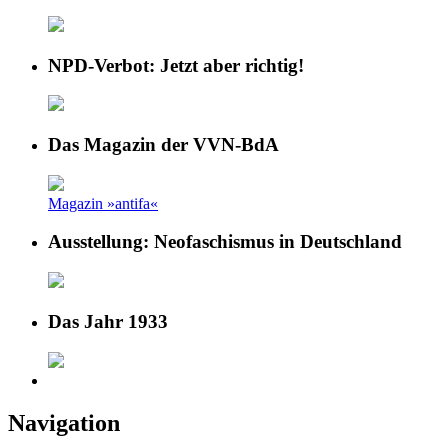
NPD-Verbot: Jetzt aber richtig!
Das Magazin der VVN-BdA
Magazin »antifa«
Ausstellung: Neofaschismus in Deutschland
Das Jahr 1933
Navigation