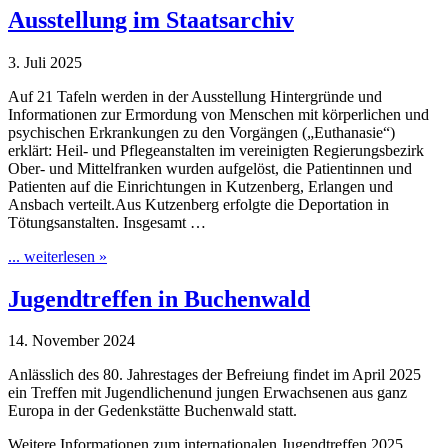
Ausstellung im Staatsarchiv
3. Juli 2025
Auf 21 Tafeln werden in der Ausstellung Hintergründe und
Informationen zur Ermordung von Menschen mit körperlichen und
psychischen Erkrankungen zu den Vorgängen („Euthanasie“)
erklärt: Heil- und Pflegeanstalten im vereinigten Regierungsbezirk
Ober- und Mittelfranken wurden aufgelöst, die Patientinnen und
Patienten auf die Einrichtungen in Kutzenberg, Erlangen und
Ansbach verteilt.Aus Kutzenberg erfolgte die Deportation in
Tötungsanstalten. Insgesamt …
... weiterlesen »
Jugendtreffen in Buchenwald
14. November 2024
Anlässlich des 80. Jahrestages der Befreiung findet im April 2025
ein Treffen mit Jugendlichenund jungen Erwachsenen aus ganz
Europa in der Gedenkstätte Buchenwald statt.
Weitere Informationen zum internationalen Jugendtreffen 2025.