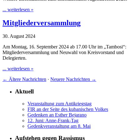
... weiterlesen »
Mitgliederversammlung
30. August 2024
Am Montag, 16. September 2024 ab 17.00 Uhr im „Tambosi“:
Mitgliederversammlung und Neuwahl von Kreisvorstand und
Delegierten.
... weiterlesen »
←
Ältere Nachrichten
·
Neuere Nachrichten
→
Aktuell
Veranstaltung zum Antikriegstag
FIR an der Seite des kubanischen Volkes
Gedenken an Esther Bejarano
12. Juni: Anne-Frank-Tag
Gedenkveranstaltung am 8. Mai
Aufstehen gegen Rassismus