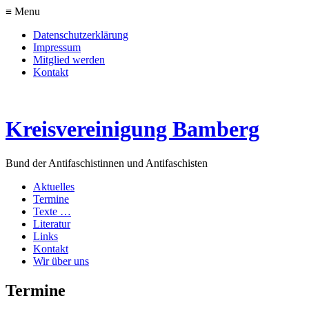
≡ Menu
Datenschutzerklärung
Impressum
Mitglied werden
Kontakt
Kreisvereinigung Bamberg
Bund der Antifaschistinnen und Antifaschisten
Aktuelles
Termine
Texte …
Literatur
Links
Kontakt
Wir über uns
Termine