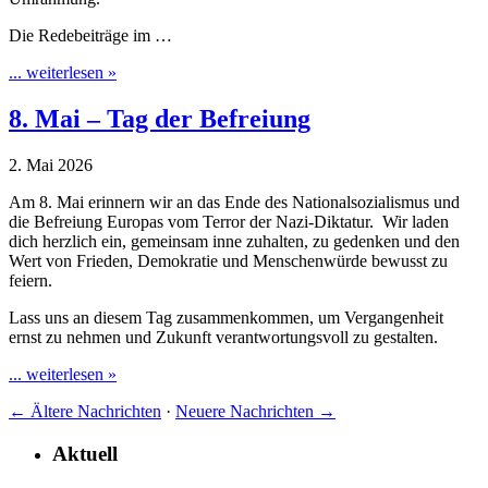
Die Redebeiträge im …
... weiterlesen »
8. Mai – Tag der Befreiung
2. Mai 2026
Am 8. Mai erinnern wir an das Ende des Nationalsozialismus und
die Befreiung Europas vom Terror der Nazi-Diktatur. Wir laden
dich herzlich ein, gemeinsam inne zuhalten, zu gedenken und den
Wert von Frieden, Demokratie und Menschenwürde bewusst zu
feiern.
Lass uns an diesem Tag zusammenkommen, um Vergangenheit
ernst zu nehmen und Zukunft verantwortungsvoll zu gestalten.
... weiterlesen »
←
Ältere Nachrichten
·
Neuere Nachrichten
→
Aktuell