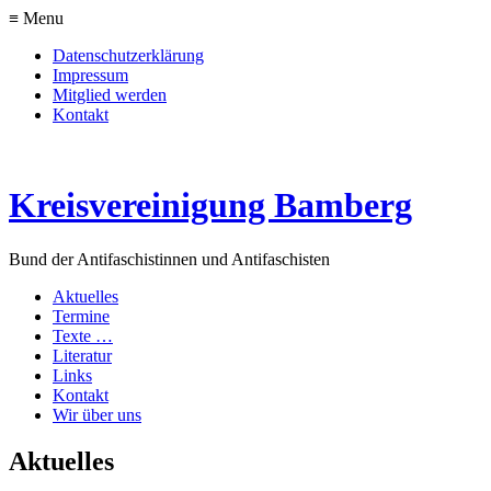
≡ Menu
Datenschutzerklärung
Impressum
Mitglied werden
Kontakt
Kreisvereinigung Bamberg
Bund der Antifaschistinnen und Antifaschisten
Aktuelles
Termine
Texte …
Literatur
Links
Kontakt
Wir über uns
Aktuelles